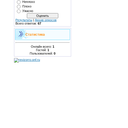
Неплохо
Плохо
Ужасно
Результаты
|
Архив опросов
Всего ответов:
67
Статистика
Онлайн всего:
1
Гостей:
1
Пользователей:
0