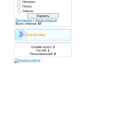
Неплохо
Плохо
Ужасно
Результаты
|
Архив опросов
Всего ответов:
67
Статистика
Онлайн всего:
1
Гостей:
1
Пользователей:
0