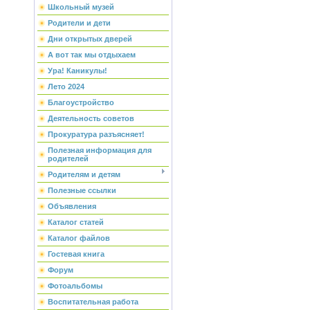
Школьный музей
Родители и дети
Дни открытых дверей
А вот так мы отдыхаем
Ура! Каникулы!
Лето 2024
Благоустройство
Деятельность советов
Прокуратура разъясняет!
Полезная информация для
родителей
Родителям и детям
Полезные ссылки
Объявления
Каталог статей
Каталог файлов
Гостевая книга
Форум
Фотоальбомы
Воспитательная работа