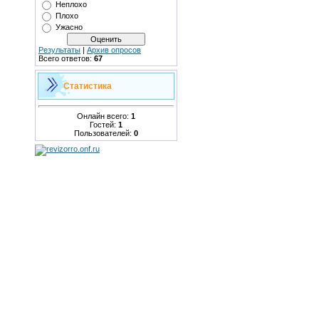
Неплохо
Плохо
Ужасно
Результаты
|
Архив опросов
Всего ответов:
67
Статистика
Онлайн всего:
1
Гостей:
1
Пользователей:
0