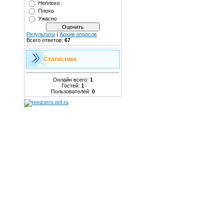
Неплохо
Плохо
Ужасно
Результаты
|
Архив опросов
Всего ответов:
67
Статистика
Онлайн всего:
1
Гостей:
1
Пользователей:
0