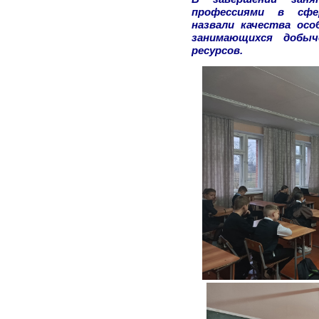
профессиями в сфе
назвали качества осо
занимающихся добыч
ресурсов.