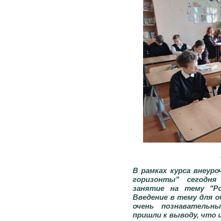
В рамках курса внеуро
горизонты" сегодня
занятие на тему "Ро
Введение в тему для о
очень познавательн
пришли к выводу, что 