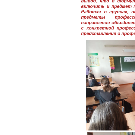
вывод, что в формул
включить и предмет 
Работая в группах, 
предметы професс
направления объедине
с конкретной профес
представления о проф