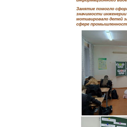
Занятие помогло сфор
значимости инженерии 
мотивировало детей з
сфере промышленности