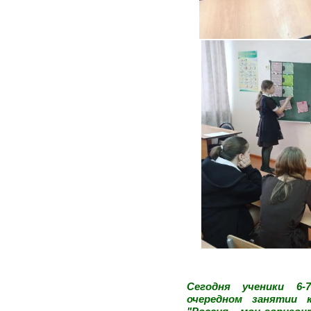
Сегодня ученики 6-
очередном занятии к