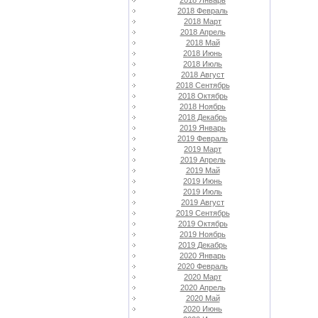
2018 Январь
2018 Февраль
2018 Март
2018 Апрель
2018 Май
2018 Июнь
2018 Июль
2018 Август
2018 Сентябрь
2018 Октябрь
2018 Ноябрь
2018 Декабрь
2019 Январь
2019 Февраль
2019 Март
2019 Апрель
2019 Май
2019 Июнь
2019 Июль
2019 Август
2019 Сентябрь
2019 Октябрь
2019 Ноябрь
2019 Декабрь
2020 Январь
2020 Февраль
2020 Март
2020 Апрель
2020 Май
2020 Июнь