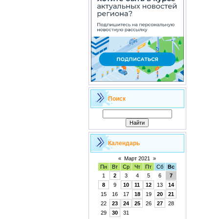
Поиск
Календарь
«
Март 2021
»
Пн
Вт
Ср
Чт
Пт
Сб
Вс
1
2
3
4
5
6
7
8
9
10
11
12
13
14
15
16
17
18
19
20
21
22
23
24
25
26
27
28
29
30
31