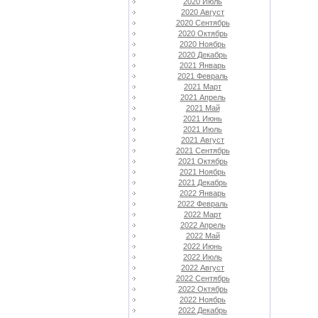
2020 Июль
2020 Август
2020 Сентябрь
2020 Октябрь
2020 Ноябрь
2020 Декабрь
2021 Январь
2021 Февраль
2021 Март
2021 Апрель
2021 Май
2021 Июнь
2021 Июль
2021 Август
2021 Сентябрь
2021 Октябрь
2021 Ноябрь
2021 Декабрь
2022 Январь
2022 Февраль
2022 Март
2022 Апрель
2022 Май
2022 Июнь
2022 Июль
2022 Август
2022 Сентябрь
2022 Октябрь
2022 Ноябрь
2022 Декабрь