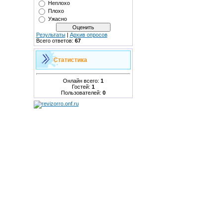
Неплохо
Плохо
Ужасно
Результаты
|
Архив опросов
Всего ответов:
67
Статистика
Онлайн всего:
1
Гостей:
1
Пользователей:
0