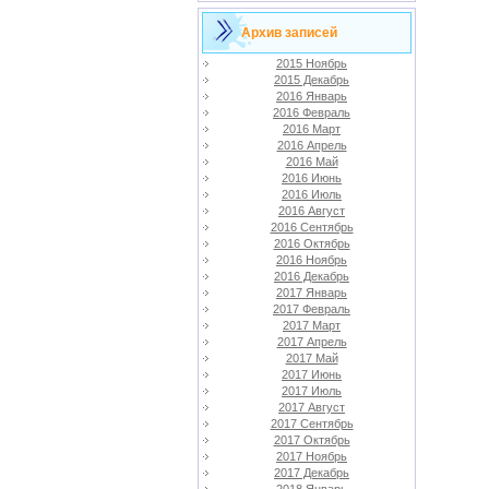
Архив записей
2015 Ноябрь
2015 Декабрь
2016 Январь
2016 Февраль
2016 Март
2016 Апрель
2016 Май
2016 Июнь
2016 Июль
2016 Август
2016 Сентябрь
2016 Октябрь
2016 Ноябрь
2016 Декабрь
2017 Январь
2017 Февраль
2017 Март
2017 Апрель
2017 Май
2017 Июнь
2017 Июль
2017 Август
2017 Сентябрь
2017 Октябрь
2017 Ноябрь
2017 Декабрь