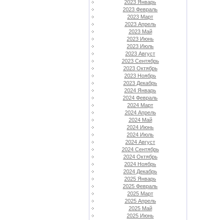
2023 Январь
2023 Февраль
2023 Март
2023 Апрель
2023 Май
2023 Июнь
2023 Июль
2023 Август
2023 Сентябрь
2023 Октябрь
2023 Ноябрь
2023 Декабрь
2024 Январь
2024 Февраль
2024 Март
2024 Апрель
2024 Май
2024 Июнь
2024 Июль
2024 Август
2024 Сентябрь
2024 Октябрь
2024 Ноябрь
2024 Декабрь
2025 Январь
2025 Февраль
2025 Март
2025 Апрель
2025 Май
2025 Июнь