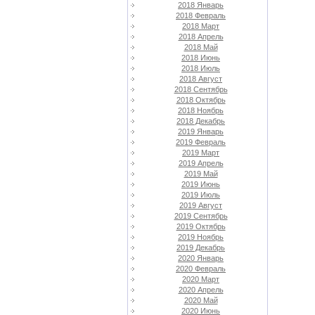
2018 Январь
2018 Февраль
2018 Март
2018 Апрель
2018 Май
2018 Июнь
2018 Июль
2018 Август
2018 Сентябрь
2018 Октябрь
2018 Ноябрь
2018 Декабрь
2019 Январь
2019 Февраль
2019 Март
2019 Апрель
2019 Май
2019 Июнь
2019 Июль
2019 Август
2019 Сентябрь
2019 Октябрь
2019 Ноябрь
2019 Декабрь
2020 Январь
2020 Февраль
2020 Март
2020 Апрель
2020 Май
2020 Июнь