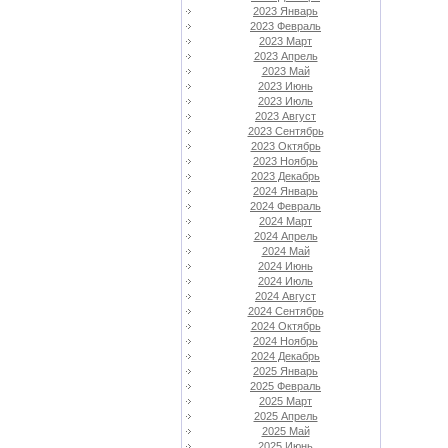
2023 Январь
2023 Февраль
2023 Март
2023 Апрель
2023 Май
2023 Июнь
2023 Июль
2023 Август
2023 Сентябрь
2023 Октябрь
2023 Ноябрь
2023 Декабрь
2024 Январь
2024 Февраль
2024 Март
2024 Апрель
2024 Май
2024 Июнь
2024 Июль
2024 Август
2024 Сентябрь
2024 Октябрь
2024 Ноябрь
2024 Декабрь
2025 Январь
2025 Февраль
2025 Март
2025 Апрель
2025 Май
2025 Июнь