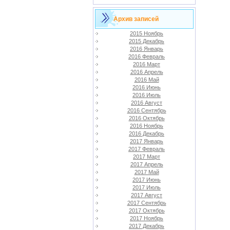
Архив записей
2015 Ноябрь
2015 Декабрь
2016 Январь
2016 Февраль
2016 Март
2016 Апрель
2016 Май
2016 Июнь
2016 Июль
2016 Август
2016 Сентябрь
2016 Октябрь
2016 Ноябрь
2016 Декабрь
2017 Январь
2017 Февраль
2017 Март
2017 Апрель
2017 Май
2017 Июнь
2017 Июль
2017 Август
2017 Сентябрь
2017 Октябрь
2017 Ноябрь
2017 Декабрь