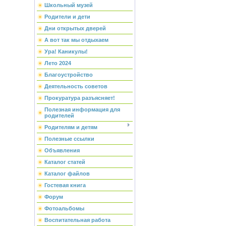
Школьный музей
Родители и дети
Дни открытых дверей
А вот так мы отдыхаем
Ура! Каникулы!
Лето 2024
Благоустройство
Деятельность советов
Прокуратура разъясняет!
Полезная информация для
родителей
Родителям и детям
Полезные ссылки
Объявления
Каталог статей
Каталог файлов
Гостевая книга
Форум
Фотоальбомы
Воспитательная работа