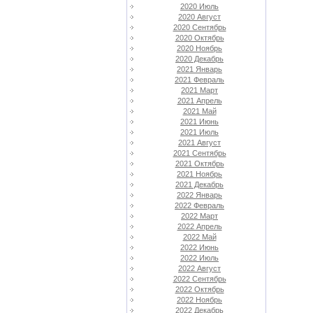
2020 Июль
2020 Август
2020 Сентябрь
2020 Октябрь
2020 Ноябрь
2020 Декабрь
2021 Январь
2021 Февраль
2021 Март
2021 Апрель
2021 Май
2021 Июнь
2021 Июль
2021 Август
2021 Сентябрь
2021 Октябрь
2021 Ноябрь
2021 Декабрь
2022 Январь
2022 Февраль
2022 Март
2022 Апрель
2022 Май
2022 Июнь
2022 Июль
2022 Август
2022 Сентябрь
2022 Октябрь
2022 Ноябрь
2022 Декабрь