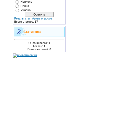
Неплохо
Плохо
Ужасно
Результаты
|
Архив опросов
Всего ответов:
67
Статистика
Онлайн всего:
1
Гостей:
1
Пользователей:
0