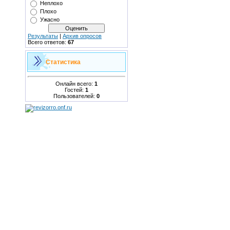
Неплохо
Плохо
Ужасно
Результаты
|
Архив опросов
Всего ответов:
67
Статистика
Онлайн всего:
1
Гостей:
1
Пользователей:
0