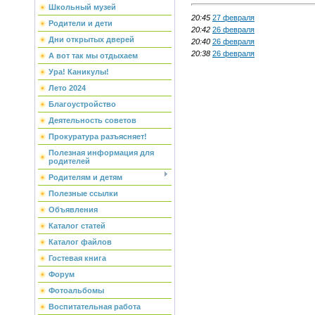
Школьный музей
20:45
27 февраля
Родители и дети
20:42
26 февраля
Дни открытых дверей
20:40
26 февраля
20:38
26 февраля
А вот так мы отдыхаем
Ура! Каникулы!
Лето 2024
Благоустройство
Деятельность советов
Прокуратура разъясняет!
Полезная информация для
родителей
Родителям и детям
Полезные ссылки
Объявления
Каталог статей
Каталог файлов
Гостевая книга
Форум
Фотоальбомы
Воспитательная работа