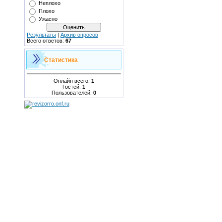
Неплохо
Плохо
Ужасно
Результаты
|
Архив опросов
Всего ответов:
67
Статистика
Онлайн всего:
1
Гостей:
1
Пользователей:
0