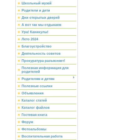
Школьный музей
Родители и дети
Дни открытых дверей
А вот так мы отдыхаем
Ура! Каникулы!
Лето 2024
Благоустройство
Деятельность советов
Прокуратура разъясняет!
Полезная информация для
родителей
Родителям и детям
Полезные ссылки
Объявления
Каталог статей
Каталог файлов
Гостевая книга
Форум
Фотоальбомы
Воспитательная работа