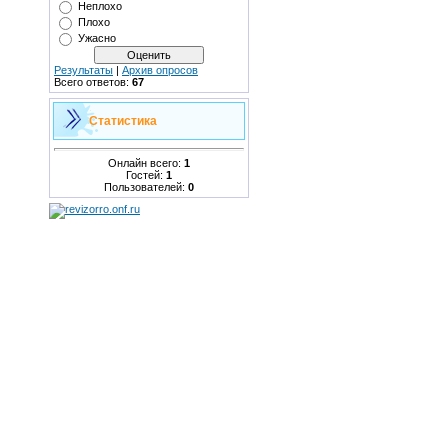
Неплохо
Плохо
Ужасно
Результаты
|
Архив опросов
Всего ответов:
67
Статистика
Онлайн всего:
1
Гостей:
1
Пользователей:
0