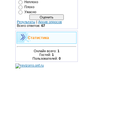
Неплохо
Плохо
Ужасно
Результаты
|
Архив опросов
Всего ответов:
67
Статистика
Онлайн всего:
1
Гостей:
1
Пользователей:
0