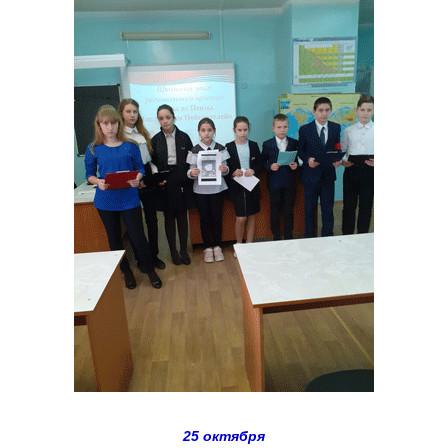
25 октября