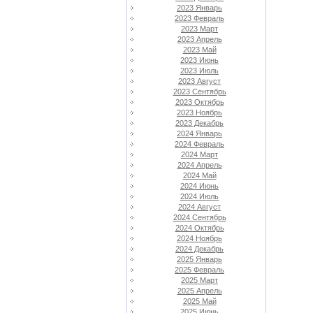
2023 Январь
2023 Февраль
2023 Март
2023 Апрель
2023 Май
2023 Июнь
2023 Июль
2023 Август
2023 Сентябрь
2023 Октябрь
2023 Ноябрь
2023 Декабрь
2024 Январь
2024 Февраль
2024 Март
2024 Апрель
2024 Май
2024 Июнь
2024 Июль
2024 Август
2024 Сентябрь
2024 Октябрь
2024 Ноябрь
2024 Декабрь
2025 Январь
2025 Февраль
2025 Март
2025 Апрель
2025 Май
2025 Июнь