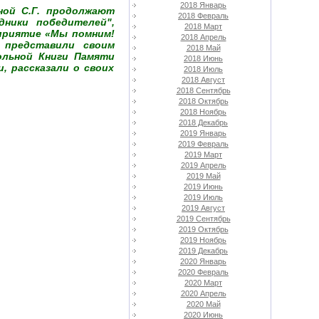
2018 Январь
ной С.Г. продолжают
2018 Февраль
дники победителей",
2018 Март
приятие «Мы помним!
2018 Апрель
 представили своим
2018 Май
ольной Книги Памяти
2018 Июнь
, рассказали о своих
2018 Июль
2018 Август
2018 Сентябрь
2018 Октябрь
2018 Ноябрь
2018 Декабрь
2019 Январь
2019 Февраль
2019 Март
2019 Апрель
2019 Май
2019 Июнь
2019 Июль
2019 Август
2019 Сентябрь
2019 Октябрь
2019 Ноябрь
2019 Декабрь
2020 Январь
2020 Февраль
2020 Март
2020 Апрель
2020 Май
2020 Июнь