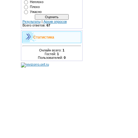
Неплохо
Плохо
Ужасно
Результаты
|
Архив опросов
Всего ответов:
67
Статистика
Онлайн всего:
1
Гостей:
1
Пользователей:
0