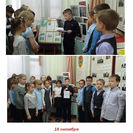
18 октября