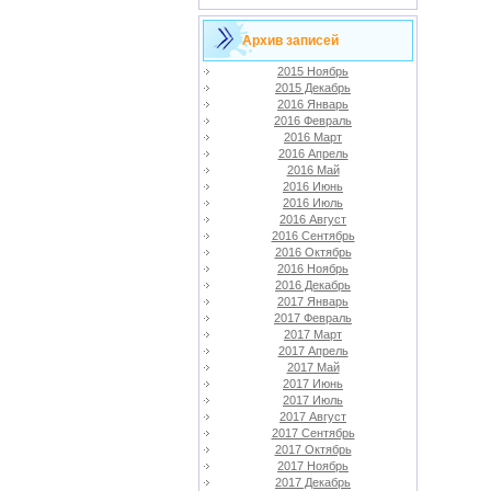
Архив записей
2015 Ноябрь
2015 Декабрь
2016 Январь
2016 Февраль
2016 Март
2016 Апрель
2016 Май
2016 Июнь
2016 Июль
2016 Август
2016 Сентябрь
2016 Октябрь
2016 Ноябрь
2016 Декабрь
2017 Январь
2017 Февраль
2017 Март
2017 Апрель
2017 Май
2017 Июнь
2017 Июль
2017 Август
2017 Сентябрь
2017 Октябрь
2017 Ноябрь
2017 Декабрь