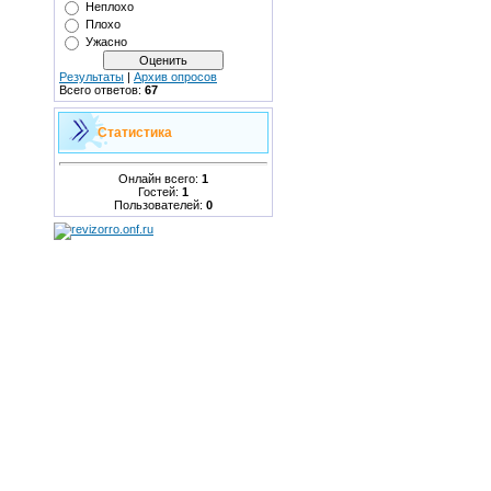
Неплохо
Плохо
Ужасно
Результаты
|
Архив опросов
Всего ответов:
67
Статистика
Онлайн всего:
1
Гостей:
1
Пользователей:
0