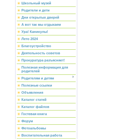
Школьный музей
Родители и дети
Дни открытых дверей
А вот так мы отдыхаем
Ура! Каникулы!
Лето 2024
Благоустройство
Деятельность советов
Прокуратура разъясняет!
Полезная информация для
родителей
Родителям и детям
Полезные ссылки
Объявления
Каталог статей
Каталог файлов
Гостевая книга
Форум
Фотоальбомы
Воспитательная работа