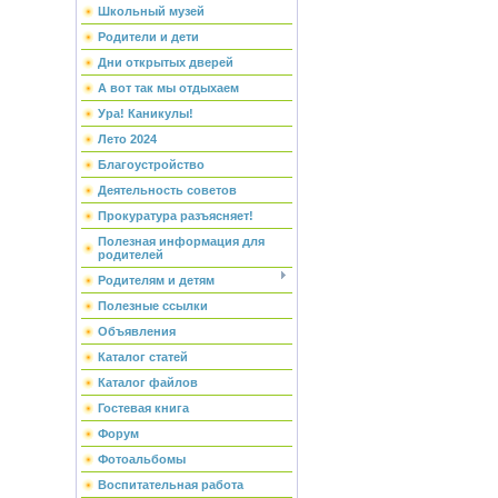
Школьный музей
Родители и дети
Дни открытых дверей
А вот так мы отдыхаем
Ура! Каникулы!
Лето 2024
Благоустройство
Деятельность советов
Прокуратура разъясняет!
Полезная информация для
родителей
Родителям и детям
Полезные ссылки
Объявления
Каталог статей
Каталог файлов
Гостевая книга
Форум
Фотоальбомы
Воспитательная работа