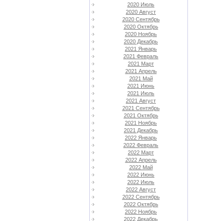
2020 Июль
2020 Август
2020 Сентябрь
2020 Октябрь
2020 Ноябрь
2020 Декабрь
2021 Январь
2021 Февраль
2021 Март
2021 Апрель
2021 Май
2021 Июнь
2021 Июль
2021 Август
2021 Сентябрь
2021 Октябрь
2021 Ноябрь
2021 Декабрь
2022 Январь
2022 Февраль
2022 Март
2022 Апрель
2022 Май
2022 Июнь
2022 Июль
2022 Август
2022 Сентябрь
2022 Октябрь
2022 Ноябрь
2022 Декабрь