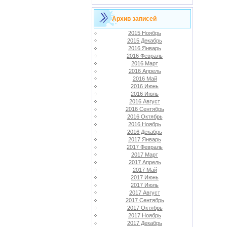
Архив записей
2015 Ноябрь
2015 Декабрь
2016 Январь
2016 Февраль
2016 Март
2016 Апрель
2016 Май
2016 Июнь
2016 Июль
2016 Август
2016 Сентябрь
2016 Октябрь
2016 Ноябрь
2016 Декабрь
2017 Январь
2017 Февраль
2017 Март
2017 Апрель
2017 Май
2017 Июнь
2017 Июль
2017 Август
2017 Сентябрь
2017 Октябрь
2017 Ноябрь
2017 Декабрь