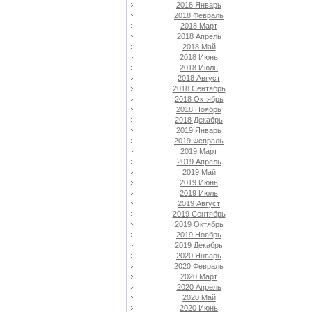
2018 Январь
2018 Февраль
2018 Март
2018 Апрель
2018 Май
2018 Июнь
2018 Июль
2018 Август
2018 Сентябрь
2018 Октябрь
2018 Ноябрь
2018 Декабрь
2019 Январь
2019 Февраль
2019 Март
2019 Апрель
2019 Май
2019 Июнь
2019 Июль
2019 Август
2019 Сентябрь
2019 Октябрь
2019 Ноябрь
2019 Декабрь
2020 Январь
2020 Февраль
2020 Март
2020 Апрель
2020 Май
2020 Июнь