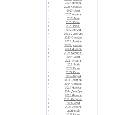
2023 Январь
2023 Февраль
2023 Март
2023 Апрель
2023 Май
2023 Июнь
2023 Июль
2023 Август
2023 Сентябрь
2023 Октябрь
2023 Ноябрь
2023 Декабрь
2024 Январь
2024 Февраль
2024 Март
2024 Апрель
2024 Май
2024 Июнь
2024 Июль
2024 Август
2024 Сентябрь
2024 Октябрь
2024 Ноябрь
2024 Декабрь
2025 Январь
2025 Февраль
2025 Март
2025 Апрель
2025 Май
2025 Июнь