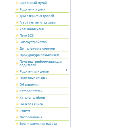
Школьный музей
Родители и дети
Дни открытых дверей
А вот так мы отдыхаем
Ура! Каникулы!
Лето 2024
Благоустройство
Деятельность советов
Прокуратура разъясняет!
Полезная информация для
родителей
Родителям и детям
Полезные ссылки
Объявления
Каталог статей
Каталог файлов
Гостевая книга
Форум
Фотоальбомы
Воспитательная работа