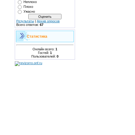
Неплохо
Плохо
Ужасно
Результаты
|
Архив опросов
Всего ответов:
67
Статистика
Онлайн всего:
1
Гостей:
1
Пользователей:
0