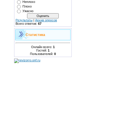
Неплохо
Плохо
Ужасно
Результаты
|
Архив опросов
Всего ответов:
67
Статистика
Онлайн всего:
1
Гостей:
1
Пользователей:
0