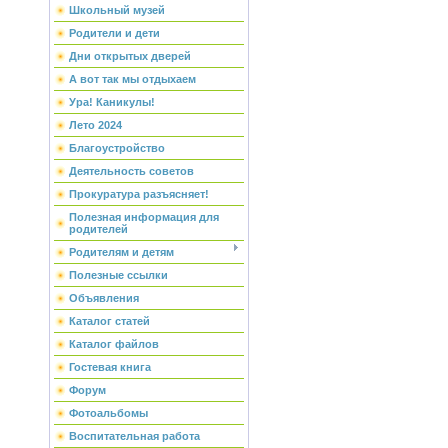
Школьный музей
Родители и дети
Дни открытых дверей
А вот так мы отдыхаем
Ура! Каникулы!
Лето 2024
Благоустройство
Деятельность советов
Прокуратура разъясняет!
Полезная информация для
родителей
Родителям и детям
Полезные ссылки
Объявления
Каталог статей
Каталог файлов
Гостевая книга
Форум
Фотоальбомы
Воспитательная работа