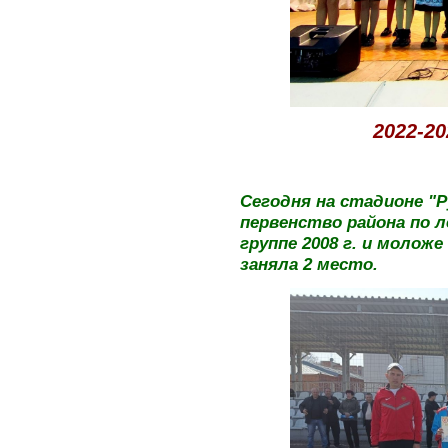
2022-2
Сегодня на стадионе "Р
первенство района по 
группе 2008 г. и моложе
заняла 2 место.