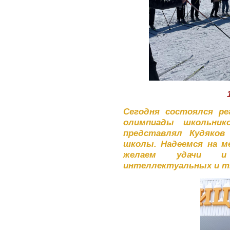
Сегодня состоялся ре
олимпиады школьнико
представлял Кудяков
школы. Надеемся на м
желаем удачи и
интеллектуальных и тв