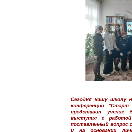
Сегодня нашу школу н
конференции "Старт 
представил ученик 
выступил с работой
поставленный вопрос о
и на основании лич