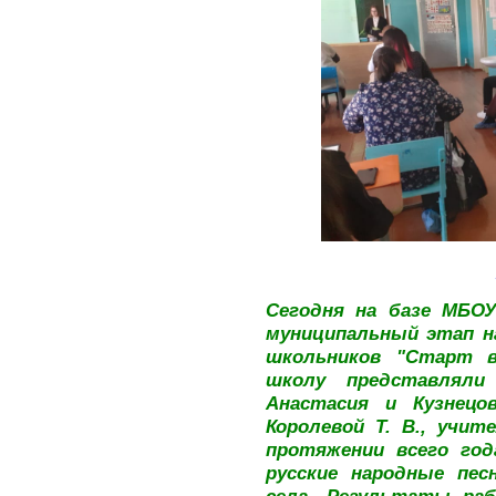
Сегодня на базе МБО
муниципальный этап н
школьников "Старт в
школу представляли
Анастасия и Кузнецо
Королевой Т. В., учит
протяжении всего год
русские народные пес