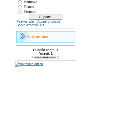
Неплохо
Плохо
Ужасно
Результаты
|
Архив опросов
Всего ответов:
67
Статистика
Онлайн всего:
1
Гостей:
1
Пользователей:
0