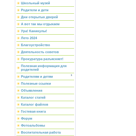
Школьный музей
Родители и дети
Дни открытых дверей
А вот так мы отдыхаем
Ура! Каникулы!
Лето 2024
Благоустройство
Деятельность советов
Прокуратура разъясняет!
Полезная информация для
родителей
Родителям и детям
Полезные ссылки
Объявления
Каталог статей
Каталог файлов
Гостевая книга
Форум
Фотоальбомы
Воспитательная работа