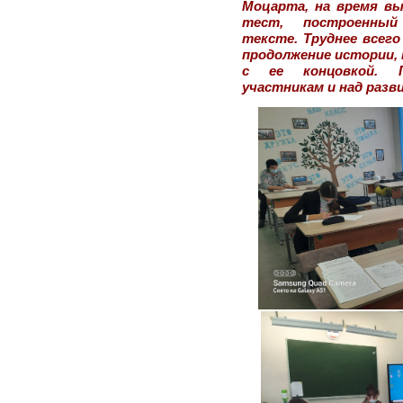
Моцарта, на время вы
тест, построенный
тексте. Труднее всего
продолжение истории, 
с ее концовкой. 
участникам и над разв