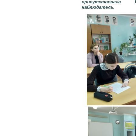
присутствовала К
наблюдатель.