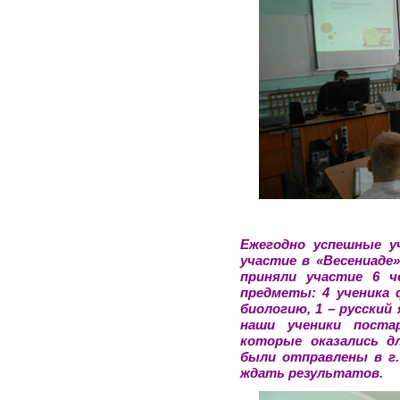
Ежегодно у
спешные у
участие в «Весениаде»
приняли участие 6 ч
предметы: 4 ученика 
биологию, 1 – русский
наши ученики поста
которые оказались д
были отправлены в г. 
ждать результатов.