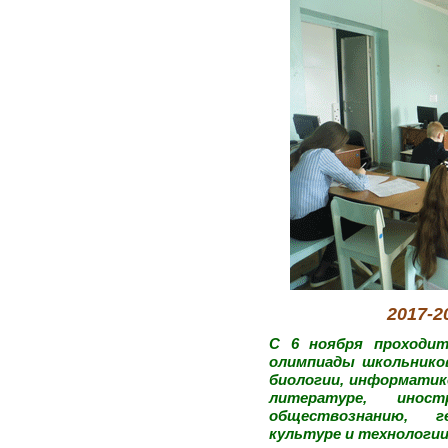
2017-2
С 6 ноября проходит
олимпиады школьников
биологии, информатике
литературе, иност
обществознанию, г
культуре и технологии