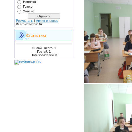
Неплохо
Плохо
Ужасно
Результаты
|
Архив опросов
Всего ответов:
67
Статистика
Онлайн всего:
1
Гостей:
1
Пользователей:
0