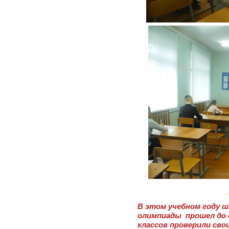
В этом учебном году 
олимпиады прошел до о
классов проверили сво