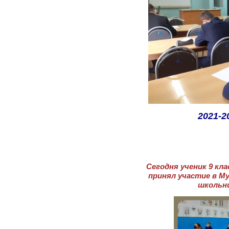
2021-2
Сегодня ученик 9 кл
принял участие в М
школьни