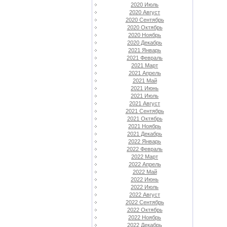
2020 Июль
2020 Август
2020 Сентябрь
2020 Октябрь
2020 Ноябрь
2020 Декабрь
2021 Январь
2021 Февраль
2021 Март
2021 Апрель
2021 Май
2021 Июнь
2021 Июль
2021 Август
2021 Сентябрь
2021 Октябрь
2021 Ноябрь
2021 Декабрь
2022 Январь
2022 Февраль
2022 Март
2022 Апрель
2022 Май
2022 Июнь
2022 Июль
2022 Август
2022 Сентябрь
2022 Октябрь
2022 Ноябрь
2022 Декабрь