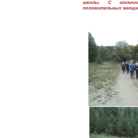
школы. С отличн
положительных эмоций 