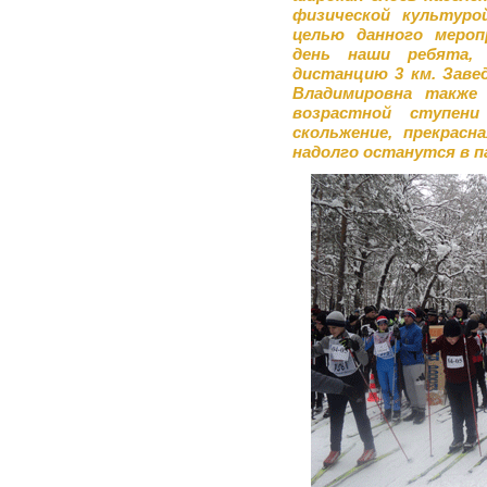
физической культуро
целью данного мероп
день наши ребята, 
дистанцию 3 км. Зав
Владимировна также 
возрастной ступен
скольжение, прекрасн
надолго останутся в п