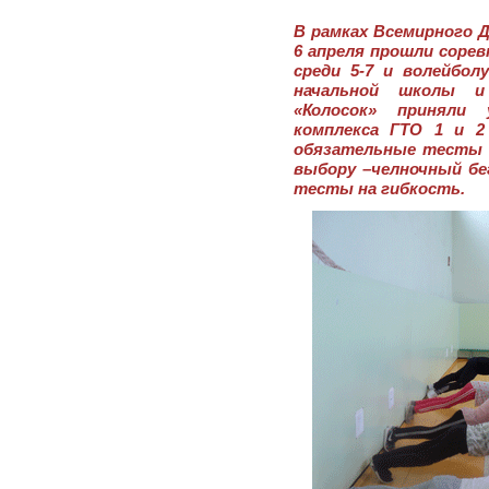
В рамках Всемирного Д
6 апреля прошли сорев
среди 5-7 и волейболу
начальной школы и
«Колосок» приняли
комплекса ГТО 1 и 2
обязательные тесты п
выбору –челночный бег
тесты на гибкость.