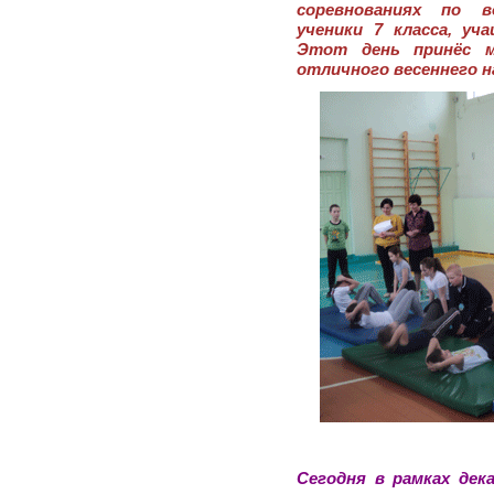
соревнованиях по в
ученики 7 класса, уч
Этот день принёс м
отличного весеннего н
Сегодня в рамках дек