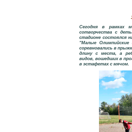
Сегодня в рамках м
сотворчества с деть
стадионе состоялся н
"Малые Олимпийские 
соревновались в прыжка
длину с места, а ре
видов, вошедших в пр
в эстафетах с мячом.