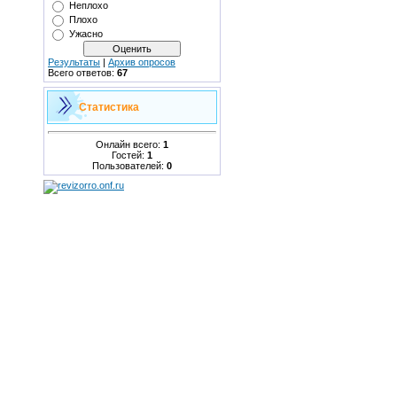
Неплохо
Плохо
Ужасно
Результаты
|
Архив опросов
Всего ответов:
67
Статистика
Онлайн всего:
1
Гостей:
1
Пользователей:
0