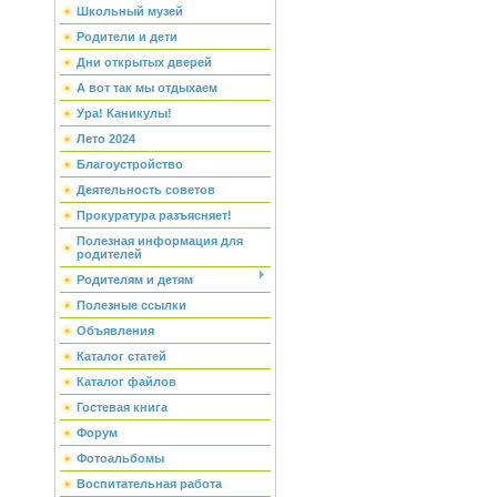
Школьный музей
Родители и дети
Дни открытых дверей
А вот так мы отдыхаем
Ура! Каникулы!
Лето 2024
Благоустройство
Деятельность советов
Прокуратура разъясняет!
Полезная информация для
родителей
Родителям и детям
Полезные ссылки
Объявления
Каталог статей
Каталог файлов
Гостевая книга
Форум
Фотоальбомы
Воспитательная работа