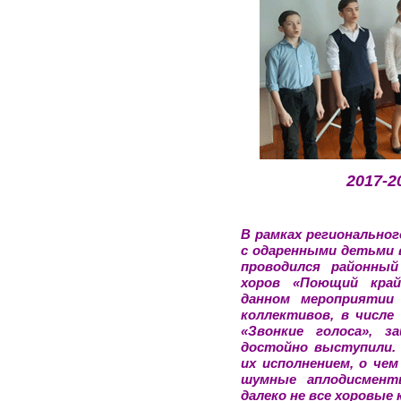
2017-2
В рамках региональног
с одаренными детьми 
проводился районный
хоров «Поющий край»
данном мероприятии 
коллективов, в числе
«Звонкие голоса», 
достойно выступили.
их исполнением, о че
шумные аплодисмент
далеко не все хоровые