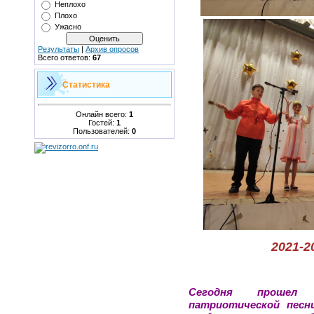
Неплохо
Плохо
Ужасно
Результаты
|
Архив опросов
Всего ответов:
67
Статистика
Онлайн всего:
1
Гостей:
1
Пользователей:
0
2021-2
Сегодня прошел
патриотической песн