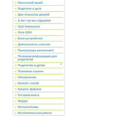
Школьный музей
Родители и дети
Дни открытых дверей
А вот так мы отдыхаем
Ура! Каникулы!
Лето 2024
Благоустройство
Деятельность советов
Прокуратура разъясняет!
Полезная информация для
родителей
Родителям и детям
Полезные ссылки
Объявления
Каталог статей
Каталог файлов
Гостевая книга
Форум
Фотоальбомы
Воспитательная работа