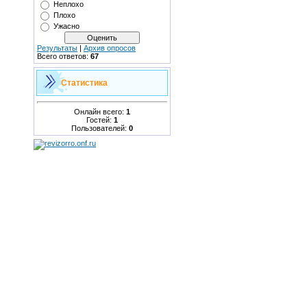
Неплохо
Плохо
Ужасно
Результаты
|
Архив опросов
Всего ответов:
67
Статистика
Онлайн всего:
1
Гостей:
1
Пользователей:
0