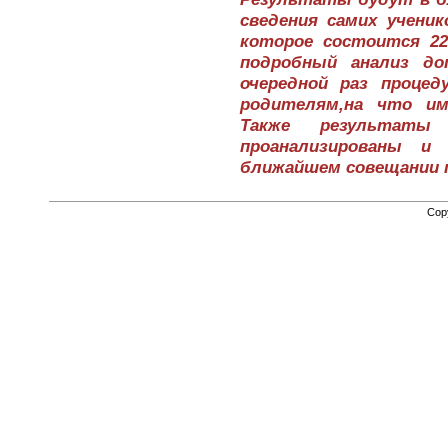
сведения самих ученик
которое состоится 22
подробный анализ до
очередной раз процед
родителям,на что им
Также результаты
проанализированы и
ближайшем совещании 
Cop